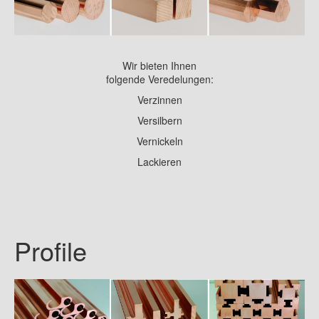
Wir bieten Ihnen
folgende Veredelungen:
Verzinnen
Versilbern
Vernickeln
Lackieren
Profile