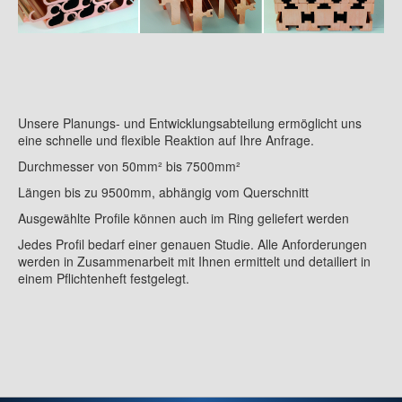
Unsere Planungs- und Entwicklungsabteilung ermöglicht uns
eine schnelle und flexible Reaktion auf Ihre Anfrage.
Durchmesser von 50mm² bis 7500mm²
Längen bis zu 9500mm, abhängig vom Querschnitt
Ausgewählte Profile können auch im Ring geliefert werden
Jedes Profil bedarf einer genauen Studie. Alle Anforderungen
werden in Zusammenarbeit mit Ihnen ermittelt und detailiert in
einem Pflichtenheft festgelegt.